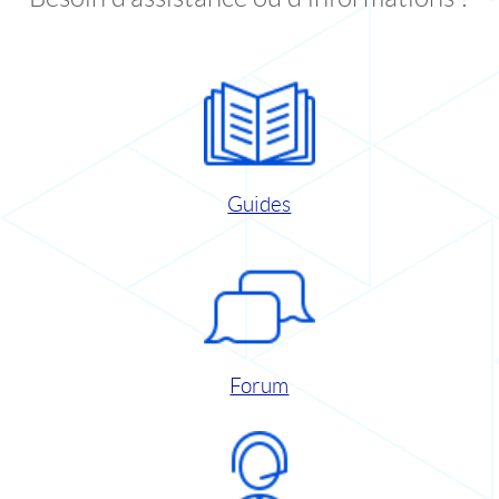
Guides
Forum